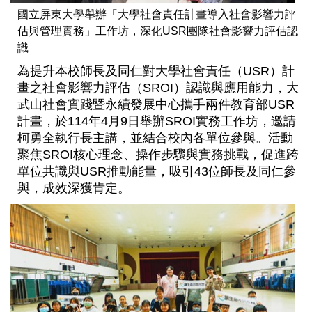
國立屏東大學舉辦「大學社會責任計畫導入社會影響力評
估與管理實務」工作坊，深化USR團隊社會影響力評估認
識
為提升本校師長及同仁對大學社會責任（USR）計
畫之社會影響力評估（SROI）認識與應用能力，大
武山社會實踐暨永續發展中心攜手兩件教育部USR
計畫，於114年4月9日舉辦SROI實務工作坊，邀請
柯勇全執行長主講，並結合校內各單位參與。活動
聚焦SROI核心理念、操作步驟與實務挑戰，促進跨
單位共識與USR推動能量，吸引43位師長及同仁參
與，成效深獲肯定。