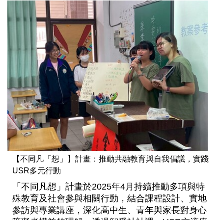
【不同凡「想」】計畫：推動共融教育與自我倡議，實踐
USR多元行動
「不同凡想」計畫於2025年4月持續推動多項與特
殊教育及社會參與相關行動，結合課程設計、實地
參訪與專業講座，深化高中生、青年與家長對身心