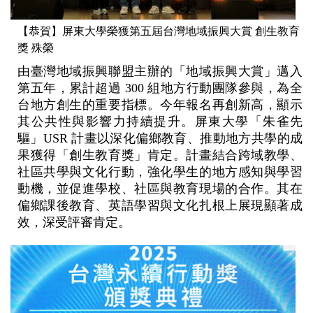
【恭賀】屏東大學榮獲第五屆台灣地域振興大賞 創生教育
獎 殊榮
由臺灣地域振興聯盟主辦的「地域振興大賞」邁入
第五年，累計超過 300 組地方行動團隊參與，為全
台地方創生的重要指標。今年報名再創新高，顯示
其公共性與影響力持續提升。屏東大學「朱雀先
驅」USR 計畫以深化偏鄉教育、推動地方共學的成
果獲得「創生教育獎」肯定。計畫結合跨域教學、
社區共學與文化行動，強化學生的地方感知與學習
動機，並促進學校、社區與教育現場的合作。其在
偏鄉課後教育、英語學習與文化扎根上展現顯著成
效，深受評審肯定。