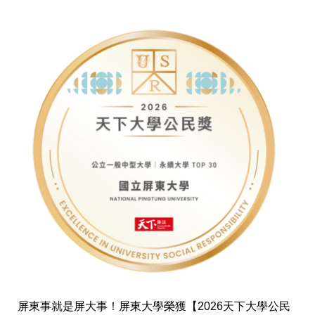
屏東事就是屏大事！屏東大學榮獲【2026天下大學公民