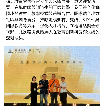
揚。計畫聚焦教育公平與永續發展，透過師資培
育、在職教師與師資生的三師共學，發展符合偏鄉
情境的教材、教學模式與跨域合作。團隊結合地方
社區與國際資源，推動走讀鄉村、雙語、STEM 與
國際教育等方案，強化人才培育、在地連結與全球
視野。此次獲獎象徵屏大在教育創新與偏鄉永續的
深耕成果。