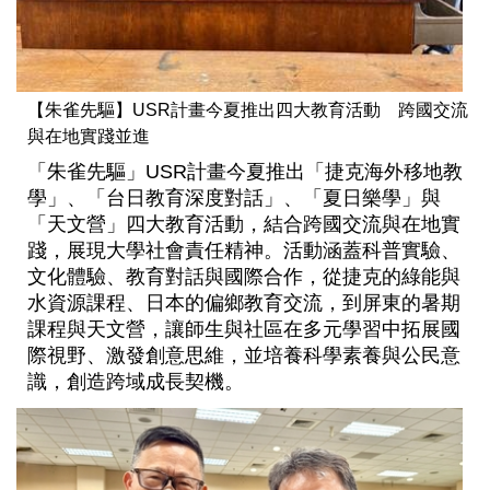
【朱雀先驅】USR計畫今夏推出四大教育活動 跨國交流
與在地實踐並進
「朱雀先驅」USR計畫今夏推出「捷克海外移地教
學」、「台日教育深度對話」、「夏日樂學」與
「天文營」四大教育活動，結合跨國交流與在地實
踐，展現大學社會責任精神。活動涵蓋科普實驗、
文化體驗、教育對話與國際合作，從捷克的綠能與
水資源課程、日本的偏鄉教育交流，到屏東的暑期
課程與天文營，讓師生與社區在多元學習中拓展國
際視野、激發創意思維，並培養科學素養與公民意
識，創造跨域成長契機。