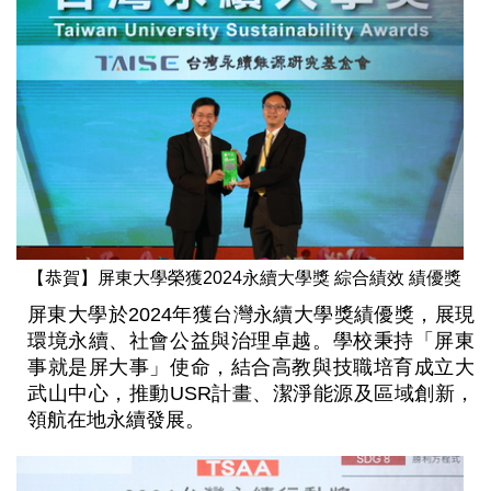
【恭賀】屏東大學榮獲2024永續大學獎 綜合績效 績優獎
屏東大學於2024年獲台灣永續大學獎績優獎，展現
環境永續、社會公益與治理卓越。學校秉持「屏東
事就是屏大事」使命，結合高教與技職培育成立大
武山中心，推動USR計畫、潔淨能源及區域創新，
領航在地永續發展。