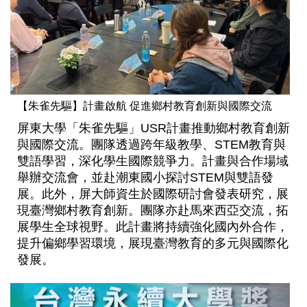
【朱雀先驅】計畫啟航 促進鄉村教育創新與國際交流
屏東大學「朱雀先驅」USR計畫推動鄉村教育創新
與國際交流。團隊透過跨年級教學、STEM教育與
雙語學習，深化學生國際競爭力。計畫與合作場域
舉辦交流會，並赴潮東國小探討STEM與雙語發
展。此外，屏大師資生於國際研討會發表研究，展
現臺灣鄉村教育創新。團隊亦赴馬來西亞交流，拓
展學生全球視野。此計畫將持續強化國內外合作，
提升偏鄉學習環境，展現臺灣教育的多元與國際化
發展。