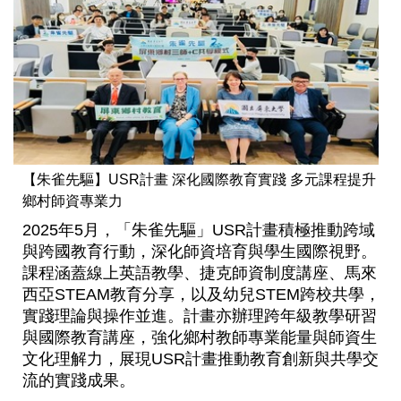
【朱雀先驅】USR計畫 深化國際教育實踐 多元課程提升
鄉村師資專業力
2025年5月，「朱雀先驅」USR計畫積極推動跨域
與跨國教育行動，深化師資培育與學生國際視野。
課程涵蓋線上英語教學、捷克師資制度講座、馬來
西亞STEAM教育分享，以及幼兒STEM跨校共學，
實踐理論與操作並進。計畫亦辦理跨年級教學研習
與國際教育講座，強化鄉村教師專業能量與師資生
文化理解力，展現USR計畫推動教育創新與共學交
流的實踐成果。