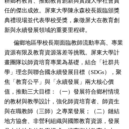
耕鄉村教育、推動教育創新與實踐大學社會責
任的傑出成效。屏東大學陳永森校長親臨頒獎
典禮現場並代表學校受獎，象徵屏大在教育創
新與永續發展領域的重要里程碑。
偏鄉地區學校長期面臨教師流動率高、專業
資源有限及教育資源落差等挑戰。屏東大學計
畫團隊以師資培育專業為基礎，結合「社群共
學」理念與聯合國永續發展目標（
SDGs
），聚
焦「教育公平」與「永續發展」兩大核心價
值，推動三大目標：（一）發展符合鄉村情境
的教材與教學設計，強化師資培育者、師資生
與在職教師（三師）之專業發展；（二）鏈結
地方協會、非營利組織與國際教育資源，發展