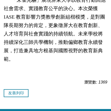
「朱雀先驅」展現屏東大學以教育行動回應
社會需求、實踐教育公平的決心。本次榮獲
IASE
教育影響力獎教學創新組楷模獎，是對團
隊長期努力的肯定，更象徵屏大在教育創新、
人才培育與社會實踐的持續領航。未來學校將
持續深化三師共學機制，推動偏鄉教育永續發
展，打造兼具地方根基與國際視野的教育新典
範。
瀏覽數:
1369
友善列印