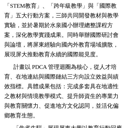
「
STEM
教育」、「跨年級教學」與「國際教
育」五大行動方案，三師共同開發教材與教學
實驗，並於暑期於水泉國小辦理總整課程方
案，深化教學實踐成果。同時舉辦國際研討會
與論壇，將屏東經驗向國內外教育場域擴散，
展現屏大推動教育永續的國際能見度。
計畫以
PDCA
管理迴圈為核心，從人才培
育、在地連結與國際鏈結三方向設立效益與績
效指標。具體成果包括：完成多套具在地適性
之教材與情境教學模式、提升師資生的專業力
與教育關懷力、促進地方文化認同，並活化偏
鄉教育生態。