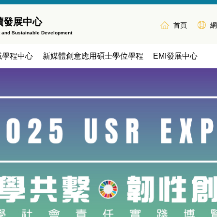
續發展中心
首頁
網
t and Sustainable Development
域學程中心
新媒體創意應用碩士學位學程
EMI發展中心