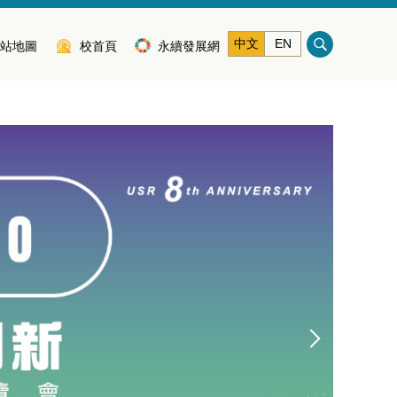
中文
EN
站地圖
校首頁
永續發展網