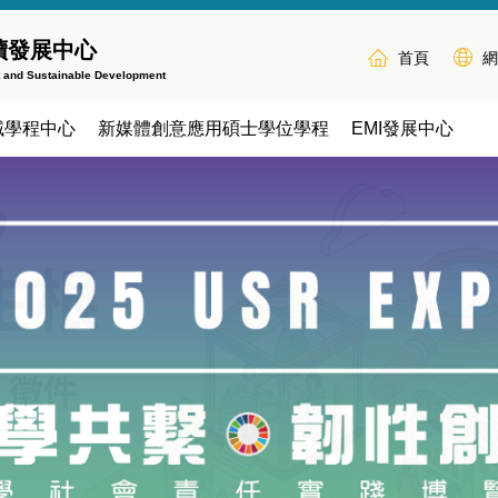
續發展中心
首頁
網
t and Sustainable Development
域學程中心
新媒體創意應用碩士學位學程
EMI發展中心