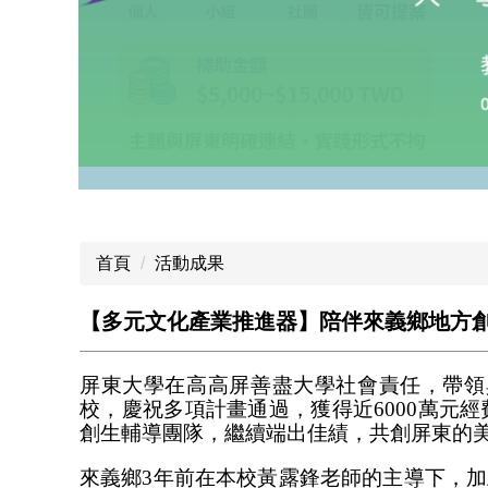
首頁
活動成果
【多元文化產業推進器】陪伴來義鄉地方創生
屏東大學在高高屏善盡大學社會責任，帶領
校，慶祝多項計畫通過，獲得近6000萬元
創生輔導團隊，繼續端出佳績，共創屏東的
來義鄉3年前在本校黃露鋒老師的主導下，