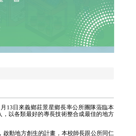
月13日來義鄉莊景星鄉長率公所團隊蒞臨本
加入，以各類最好的專長技術整合成最佳的地方
，啟動地方創生的計畫，本校師長跟公所同仁