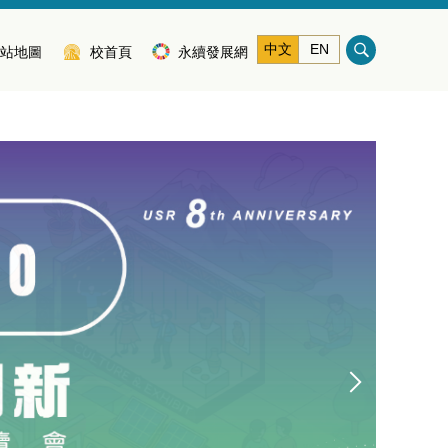
中文
EN
站地圖
校首頁
永續發展網