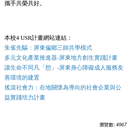
攜手共榮共好。
本校4 USR計畫網站連結：
朱雀先驅：屏東偏鄉三師共學模式
多元文化產業推進器-屏東地方創生實踐計畫
讓生命不同凡「想」-屏東身心障礙成人服務友
善環境的建置
搖滾社會力：在地關懷為導向的社會企業與公
益實踐培力計畫
瀏覽數:
4967