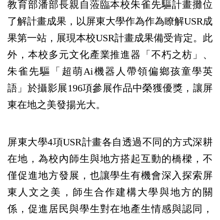
教育部潘部長親自蒞臨本校朱雀先驅計畫攤位
了解計畫成果，以屏東大學作為作為瞭解USR成
果第一站，展現本校USR計畫成果備受肯定。此
外，本校多元文化產業推進器「不朽之枋」、
朱雀先驅「超萌Ai機器人帶領偏鄉孩童學英
語」於攝影展196項參展作品中榮獲優獎，讓屏
東在地之美發揚光大。
屏東大學4項USR計畫各自透過不同的方式深耕
在地，為校內師生與地方搭起互動的橋樑，不
僅促進地方發展，也讓學生有機會深入探索屏
東人文之美，師生合作建構大學與地方的關
係，促進居民與學生對在地產生情感與認同，