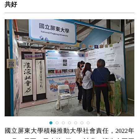
共好
國立屏東大學積極推動大學社會責任，2022年