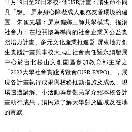
11月19日至20日本校4個USR計畫：讓生命不同
凡「想」-屏東身心障礙成人服務友善環境的建
置、朱雀先驅：屏東偏鄉三師共學模式、搖滾
社會力：在地關懷為導向的社會企業與公益實
踐培力計畫、多元文化產業推進器-屏東地方創
生實踐計畫與本校大武山社會責任暨永續發展
中心於台北松山文創園區參加教育部主辦之
「2022大學社會實踐博覽會(USR EXPO)」，展
現各計畫執行成果與校務推動措施及成效。現
場透過講解、小活動為參觀民眾介紹本校各計
畫執行成果，讓民眾了解大學對於區域及在地
的貢獻。