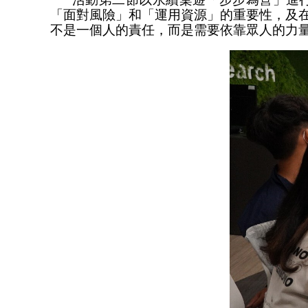
「面對風險」和「運用資源」的重要性，及
不是一個人的責任，而是需要依靠眾人的力