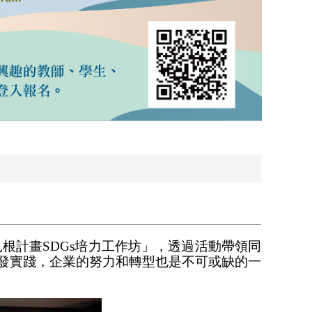
根計畫SDGs培力工作坊」，透過活動帶領同
發實踐，企業的努力和轉型也是不可或缺的一