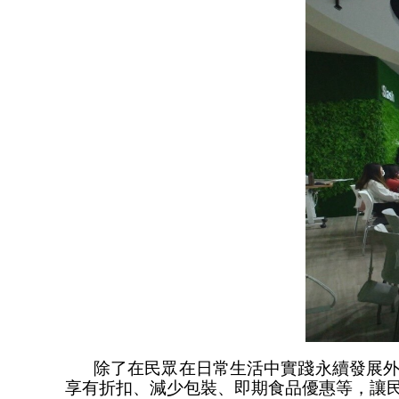
除了在民眾在日常生活中實踐永續發展
享有折扣、減少包裝、即期食品優惠等，讓