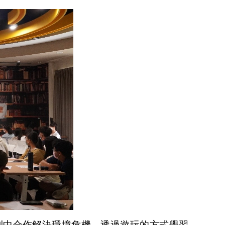
則中合作解決環境危機，透過遊玩的方式學習