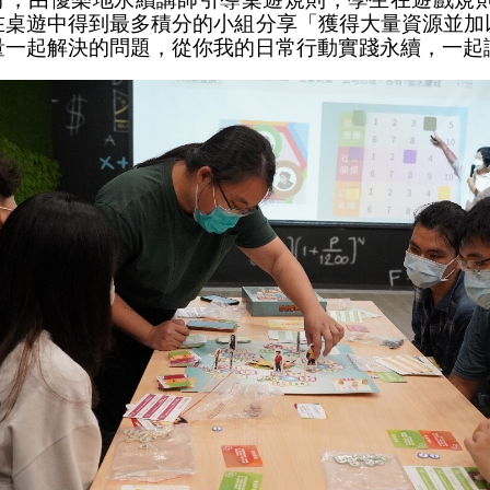
在桌遊中得到最多積分的小組分享「獲得大量資源並加
量一起解決的問題，從你我的日常行動實踐永續，一起