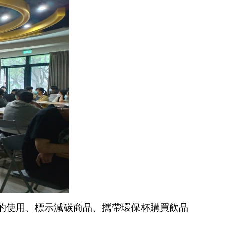
的使用、標示減碳商品、攜帶環保杯購買飲品