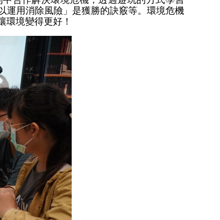
以運用消除風險」是獲勝的訣竅等。環境危機
讓環境變得更好！