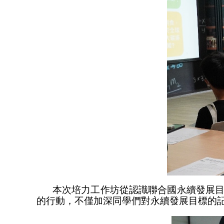
本次培力工作坊從認識聯合國永續發展
的行動，不僅加深同學們對永續發展目標的