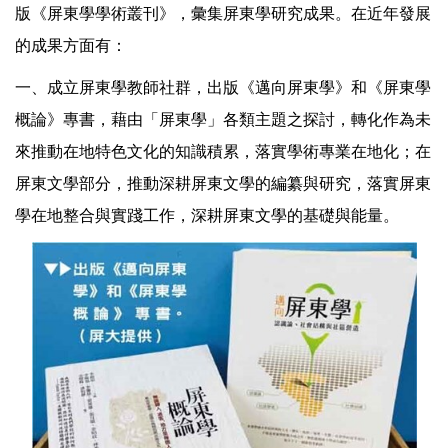
版《屏東學學術叢刊》，彙集屏東學研究成果。在近年發展
的成果方面有：
一、成立屏東學教師社群，出版《邁向屏東學》和《屏東學
概論》專書，藉由「屏東學」各類主題之探討，轉化作為未
來推動在地特色文化的知識積累，落實學術專業在地化；在
屏東文學部分，推動深耕屏東文學的編纂與研究，落實屏東
學在地整合與實踐工作，深耕屏東文學的基礎與能量。