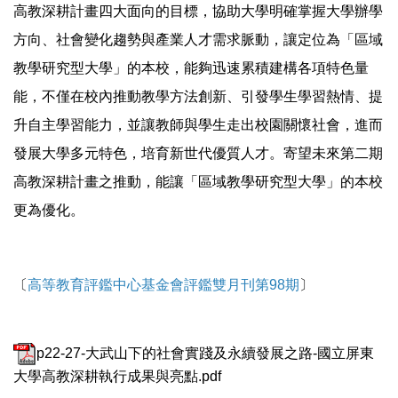
高教深耕計畫四大面向的目標，協助大學明確掌握大學辦學
方向、社會變化趨勢與產業人才需求脈動，讓定位為「區域
教學研究型大學」的本校，能夠迅速累積建構各項特色量
能，不僅在校內推動教學方法創新、引發學生學習熱情、提
升自主學習能力，並讓教師與學生走出校園關懷社會，進而
發展大學多元特色，培育新世代優質人才。寄望未來第二期
高教深耕計畫之推動，能讓「區域教學研究型大學」的本校
更為優化。
〔
高等教育評鑑中心基金會評鑑雙月刊第98期
〕
p22-27-大武山下的社會實踐及永續發展之路-國立屏東
大學高教深耕執行成果與亮點.pdf