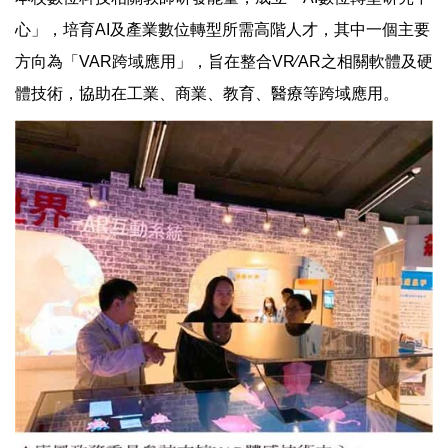
心」，培育AI及產業數位轉型所需高階人才，其中一個主要
方向為「VAR跨域應用」，旨在整合VR∕AR之相關軟體及硬
體技術，協助在工業、商業、教育、醫療等跨域應用。