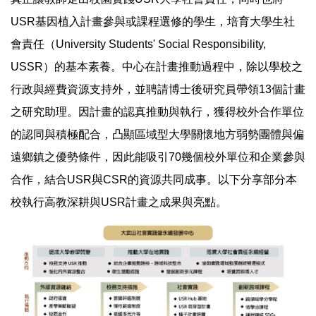
USR基因植入計畫參與或課程選修的學生，培育大學生社
會責任（University Students' Social Responsibility,
USSR）的基本素養。中心在計畫推動過程中，除以學校之
行政與經費資源支持外，並聘請博士後研究員帶領13個計畫
之研究助理。因計畫的認真推動與執行，獲得校外合作單位
的認同與積極配合，凸顯區域型大學關懷地方弱勢團體與偏
遠鄉鎮之優勢條件，因此能吸引70幾個校外單位和企業參與
合作，結合USR與CSR的資源共同成事。以下分享部分本
校執行高教深耕與USR計畫之成果與亮點。