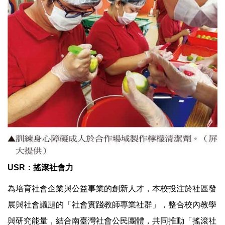
USR
：搖滾社會力
為培育社會企業與公益事業的創新人才，本校投注於社區發
展與社會議題的「社會實踐教師專業社群」，整合校內教學
與研究能量，結合南臺灣社會公民團體，共同推動「搖滾社