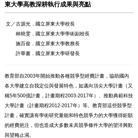
東大學高教深耕執行成果與亮點
文／古源光．國立屏東大學校長
林曉雯．國立屏東大學學術副校長
施百俊．國立屏東大學教務長
許華書．國立屏東大學研發長
教育部自2003年開始推動各種競爭型經費計畫，協助國內
各大學建立自我定位與發展特色，如邁向頂尖大學計畫（又
稱5年500億計畫，計畫期程2003-2017年）、推動典範科技
大學計畫（計畫期程2012-2017年）等。教育部這些競爭型
計畫，確實讓有學術研究量能和特色競爭力的大學獲得鉅額
的經費挹注，但也造成大多數未具競爭條件大學的望洋興歎
與望梅止渴。