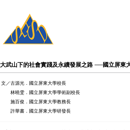
大武山下的社會實踐及永續發展之路 ──國立屏東
文／古源光．國立屏東大學校長
林曉雯．國立屏東大學學術副校長
施百俊．國立屏東大學教務長
許華書．國立屏東大學研發長