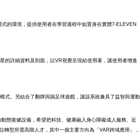
式的環境，提供使用者在學習過程中如置身在實體7-ELEVEN
星的詳細資料及剖面，以VR視覺呈現給使用著，讓使用者增進
模式。另結合了翻牌與踢足球遊戲，讓該系統兼具了益智與運動
驗動態復健設備，希望把科技、健康融入身心障礙成人服務。近
位轉型所需高階人才，其中一個主要方向為「VAR跨域應用」，