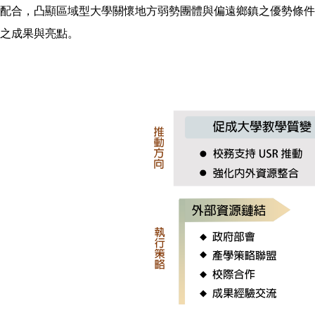
配合，凸顯區域型大學關懷地方弱勢團體與偏遠鄉鎮之優勢條件，
之成果與亮點。