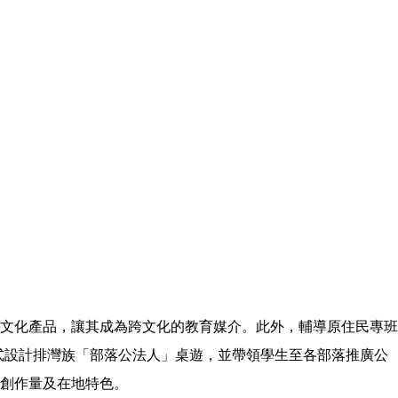
文化產品，讓其成為跨文化的教育媒介。此外，輔導原住民專班
方式設計排灣族「部落公法人」桌遊，並帶領學生至各部落推廣公
創作量及在地特色。