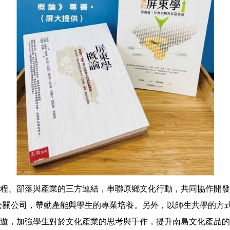
程、部落與產業的三方連結，串聯原鄉文化行動，共同協作開發
成立公關公司，帶動產能與學生的專業培養。另外，以師生共學的
遊，加強學生對於文化產業的思考與手作，提升南島文化產品的