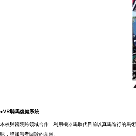
●VR騎馬復健系統
本校與醫院跨領域合作，利用機器馬取代目前以真馬進行的馬術
味，增加患者回診的意願。