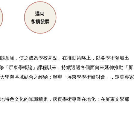
生態意涵，使之成為學校亮點。在推動策略上，以各學術領域出
必修「屏東學概論」課程以來，持續透過各個面向來延伸推動「屏
大學與區域結合之經驗；舉辦「屏東學學術研討會」，邀集專家
在地特色文化的知識積累，落實學術專業在地化；在屏東文學部