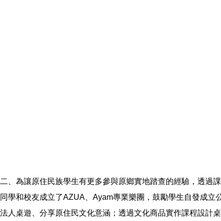
二、為讓原住民族學生有更多參與原鄉實地踏查的經驗，透過課
同學和校友成立了AZUA、Ayam專業樂團，鼓勵學生自發
法人桌遊、分享原住民文化意涵；透過文化商品實作課程設計桌