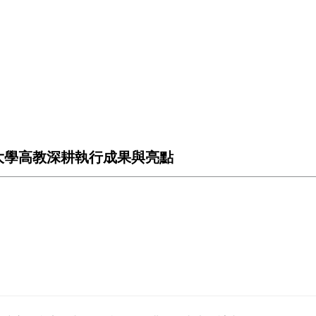
大學高教深耕執行成果與亮點