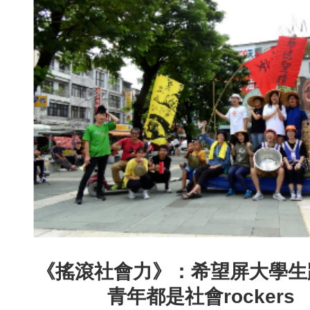
《搖滾社會力》：希望屏大學生
青年都是社會rockers