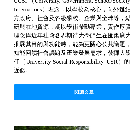
UGSI （University, Government, School/Society,
Internations）理念，以學校為核心，向外
方政府、社會及各級學校、企業與全球等，
研與在地資源，期以學術帶動專業，實作厚
理念與近年社會各界期待大學師生在匯集廣
推展其目的與功能時，能夠更關心公共議題
知能回饋社會議題及產業發展需求，發揮大
任（University Social Responsibility, U
近似。
閱讀文章