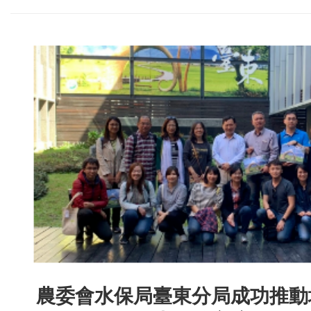
農委會水保局臺東分局成功推動