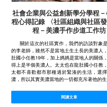
社會企業與公益創新學分學程－
程心得記錄 〈社區組織與社區
程－美濃手作步道工作坊
關於這次的社區實作，我們的訪談對象
的李老師，雖然不是當地土生土長的美濃人
肚國小任教19年，加上媽媽是當地人的關係
得上是半個美濃人。太太也在龍肚國小任教
太都不喜歡都市那種過於緊湊的生活，選
濃，所以其實美濃當地的一切都充斥著他的生
閱讀文章