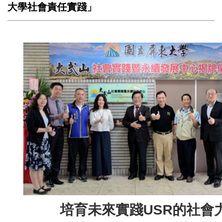
大學社會責任實踐」
培育未來實踐USR的社會