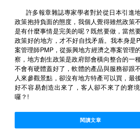
許多報章雜誌專家學者對於從日本引進
政策抱持負面的態度，我個人覺得雖然政策
是有什麼事情是完美的呢？既然要做，當然
政策好的地方，才不好自找矛盾。我本身是P
案管理師PMP，從振興地方經濟之專案管理
察，地方創生政策是政府部會橫向整合的一
不會有硬體蓋好了，軟體的產品與服務卻跟
人來參觀景點，卻沒有地方特產可以買，最
好不容易創造出來了，客人卻不來了的窘
囉？!
閱讀文章