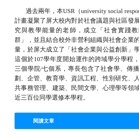
過去兩年，本USR（university social respon
計畫凝聚了屏大校內對於社會議題與社區發
究與教學能量的老師，成立「社會實踐教
群」，並且結合校外非營利組織與社會企業
量，於屏大成立了「社會企業與公益創新」
這個於107學年度開始運作的跨域學分學程
三個學院∕七個系，專長包含了社會學、傳
劃、企管、教育學、資訊工程、性別研究、
共事務管理、建築、民間文學、心理學等領
近三百位同學選修本學程。
閱讀文章