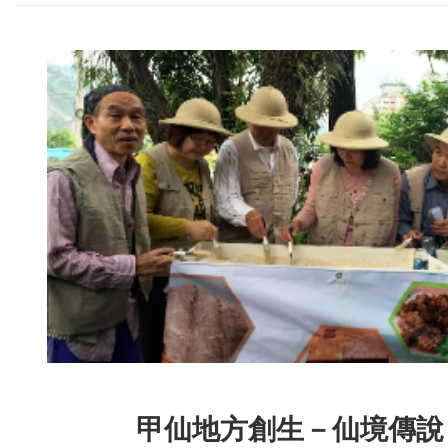
甲仙地方創生
－
仙境傳說