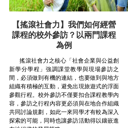
【搖滾社會力】我們如何經營
課程的校外參訪？以兩門課程
為例
搖滾社會力之核心「社會企業與公益創
新學分學程」強調課堂教學與現場參訪之
間，必須做到有機的連結，也要做到與地方
組織有積極的互動，避免出現旅遊式的浮面
參觀行程。校外參訪不僅要扣合課程教學內
容，參訪之行程內容更必須與在地合作組織
共同討論規劃，如此一來同學才有較為深入
探索的可能，同時也讓參訪活動得以鑲嵌進