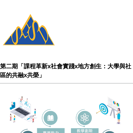
第二期「課程革新x社會實踐x地方創生：大學與社
區的共融x共榮」