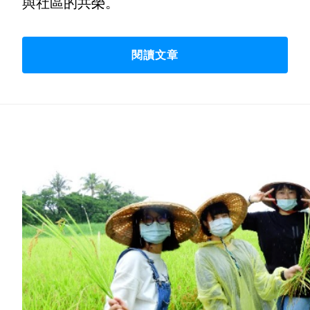
與社區的共榮。
閱讀文章