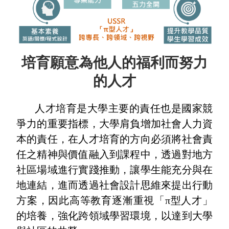
培育願意為他人的福利而努力
的人才
人才培育是大學主要的責任也是國家競
爭力的重要指標，大學肩負增加社會人力資
本的責任，在人才培育的方向必須將社會責
任之精神與價值融入到課程中，透過對地方
社區場域進行實踐推動，讓學生能充分與在
地連結，進而透過社會設計思維來提出行動
方案，因此高等教育逐漸重視「π型人才」
的培養，強化跨領域學習環境，以達到大學