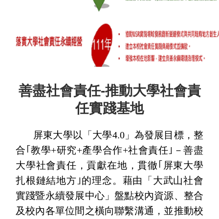
善盡社會責任-推動大學社會責
任實踐基地
屏東大學以「大學4.0」為發展目標，整
合｢教學+研究+產學合作+社會責任｣－善盡
大學社會責任，貢獻在地，貫徹｢屏東大學
扎根鏈結地方｣的理念。藉由「大武山社會
實踐暨永續發展中心」盤點校內資源、整合
及校內各單位間之橫向聯繫溝通，並推動校