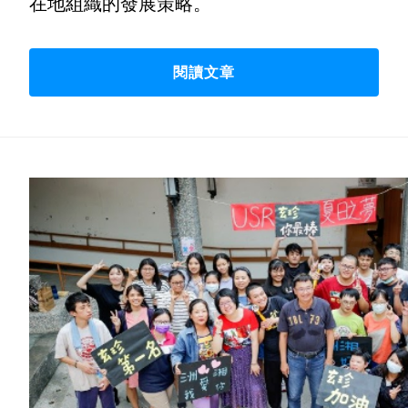
在地組織的發展策略。
閱讀文章