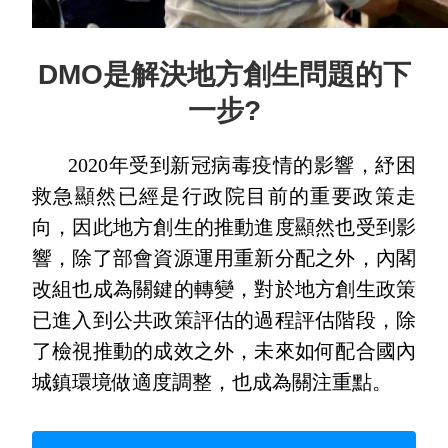
DMO是解決地方創生問題的下
一步?
2020年受到新冠病毒疫情的影響，紓困
救急顯然已經是行政院目前的重要政策走
向，因此地方創生的推動進度顯然也受到影
響，除了部會資源運用重新分配之外，內閣
改組也成為關鍵的轉變，對於地方創生政策
已進入到公共政策評估的過程評估階段，除
了檢視推動的成效之外，未來如何配合國內
城鎮環境做適度調整，也成為關注重點。