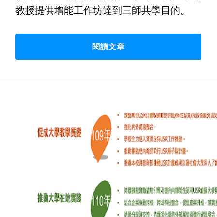
教授提供增能工作坊達到三師共學目的。
閱讀文章