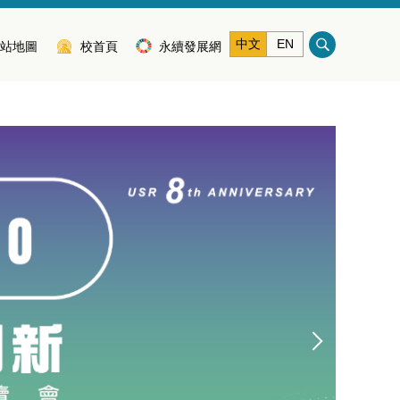
中文
EN
站地圖
校首頁
永續發展網