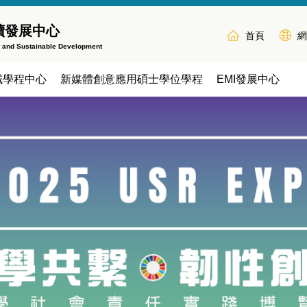
續發展中心
首頁
網
t and Sustainable Development
域學程中心
新媒體創意應用碩士學位學程
EMI發展中心