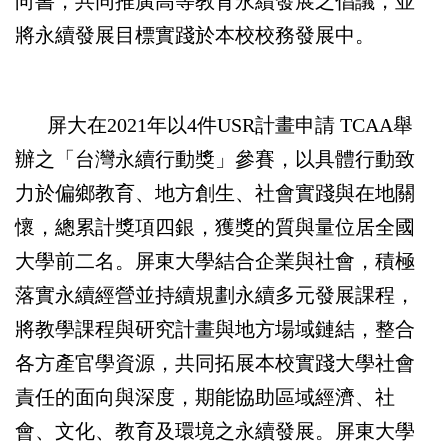
向書，共同推廣高等教育永續發展之倡議，並
將永續發展目標實踐於本校校務發展中。
屏大在2021年以4件USR計畫申請 TCAA舉
辦之「台灣永續行動獎」參賽，以具體行動致
力於偏鄉教育、地方創生、社會實踐與在地關
懷，總累計獎項四銀，獲獎的質與量位居全國
大學前二名。
屏東大學結合企業與社會，積極
落實永續經營並持續規劃永續多元發展課程，
將教學課程與研究計畫與地方場域鏈結，整合
各方產官學資源，共同拓展本校實踐大學社會
責任的面向與深度，期能協助區域經濟、社
會、文化、教育及環境之永續發展。屏東大學