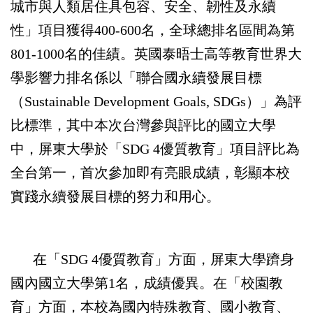
城市與人類居住具包容、安全、韌性及永續
性」項目獲得400-600名，全球總排名區間為第
801-1000名的佳績。英國泰晤士高等教育世界大
學影響力排名係以「聯合國永續發展目標
（Sustainable Development Goals, SDGs）」為評
比標準，其中本次台灣參與評比的國立大學
中，屏東大學於「SDG 4優質教育」項目評比為
全台第一，首次參加即有亮眼成績，彰顯本校
實踐永續發展目標的努力和用心。
在「SDG 4優質教育」方面，屏東大學躋身
國內國立大學第1名，成績優異。在「校園教
育」方面，本校為國內特殊教育、國小教育、