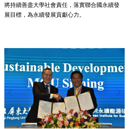
將持續善盡大學社會責任，落實聯合國永續發
展目標，為永續發展貢獻心力。