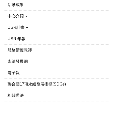
活動成果
中心介紹
USR計畫
USR 年報
服務績優教師
永續發展網
電子報
聯合國17項永續發展指標(SDGs)
相關辦法