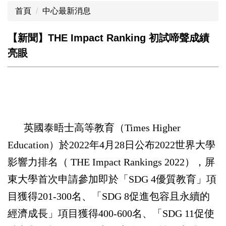
首頁
中心最新消息
【新聞】THE Impact Ranking 初試啼聲成績
亮眼
英國泰晤士高等教育（Times Higher
Education）於2022年4月28日公布2022世界大學
影響力排名（ THE Impact Rankings 2022），屏
東大學首次申請參加即於「SDG 4優質教育」項
目獲得201-300名、「SDG 8促進包容且永續的
經濟成長」項目獲得400-600名、「SDG 11促使