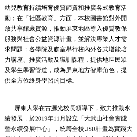
幼兒教育持續培育優質師資和推廣各式教育活
動；在「社區教育」方面，本校圖書館對外開
放共享館藏資源，推動屏東地區導入優質教保
服務與社會公益資源計畫，並解決專業人才需
求問題；各學院及處室舉行校內外各式增能培
力講座、推廣活動及職訓課程，提供地區民眾
及學生學習管道，成為屏東地方智庫角色，提
供全方位終身學習的目標。
屏東大學在古源光校長領導下，致力推動永
續發展，於2019年11月設立「大武山社會實踐
暨永續發展中心」，統籌全校USR計畫為實踐大