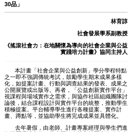
30品」
林育諄
社會發展學系副教授
《搖滾社會力：在地關懷為導向的社會企業與公益
實踐培力計畫》協同主持人
本計畫「社會企業與公益創新」學分學程特點
之一即不強調傳統考試，鼓勵學生期末成果多樣
化，如提案計畫、行動與調查結果的發表、成果之
公開展覽或出版等。再者，「公益創新實作平台」
視課程與場域實作之需求，與協作社區組織團隊討
論後，結合課程設計與實作平台的統整，推動學生
積極提案。平台輔導學生進行各種提案、實作計
畫、蹲點等，並協助學生將完成成果並具體化。
去年暑假，由老師、計畫專案經理與學生們進