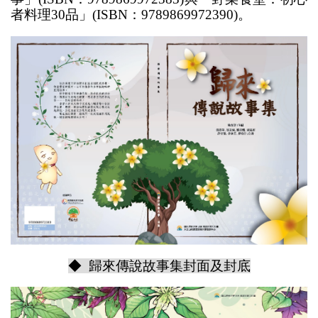
者料理30品」(ISBN：9789869972390)。
◆ 歸來傳說故事集封面及封底