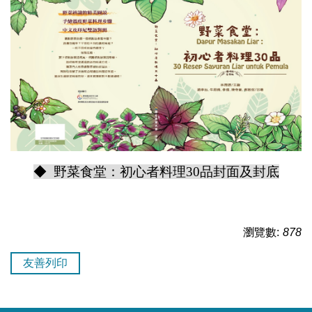
◆ 野菜食堂：初心者料理30品封面及封底
瀏覽數:
878
友善列印