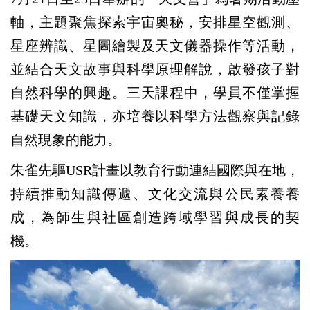
軸，主題聚焦探索宇宙奧秘，安排星空觀測、
星座辨識、星圖繪製及天文儀器操作等活動，
並結合天文故事與科學原理解說，啟發孩子對
自然科學的興趣。三天課程中，學員不僅掌握
基礎天文知識，亦培養以科學方法觀察與記錄
自然現象的能力。
朱雀先驅USR計畫以教育行動連結國際與在地，
持續推動知識傳遞、文化交流與公民素養養
成，為師生與社區創造跨域學習與成長的契
機。