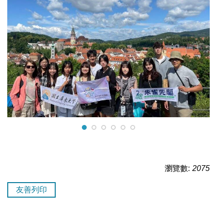
瀏覽數:
2075
友善列印