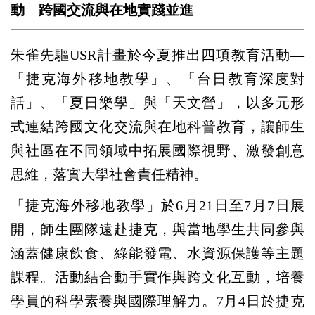
動 跨國交流與在地實踐並進
朱雀先驅USR計畫於今夏推出四項教育活動—
「捷克海外移地教學」、「台日教育深度對
話」、「夏日樂學」與「天文營」，以多元形
式連結跨國文化交流與在地科普教育，讓師生
與社區在不同領域中拓展國際視野、激發創意
思維，落實大學社會責任精神。
「捷克海外移地教學」於6月21日至7月7日展
開，師生團隊遠赴捷克，與當地學生共同參與
涵蓋健康飲食、綠能發電、水資源保護等主題
課程。活動結合動手實作與跨文化互動，培養
學員的科學素養與國際理解力。7月4日於捷克