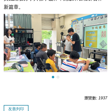
新篇章。
瀏覽數:
1937
友善列印