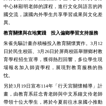
中心林顯明老師的課程，進行文化與語言的跨
國交流，讓國內外學生共享學習成果與文化差
異。
教育關懷與在地實踐 投入偏鄉學習支持服務
朱雀先驅計畫亦積極投入教育關懷實作。3月12
日於民生校區、3月26日於屏商校區舉辦鄉村教
育學程招生宣導，獲得熱烈回響，多位學生現
場報名加入師資學程，展現對教育服務的熱
忱。
另於3月19日宣布114年「行天宮關懷輔導」計
畫，由教育系莊念青老師與中文系鐘文伶老師
帶領十位大學生，將於今夏前往水泉國小推動