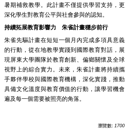
暑期補救教學。此計畫不僅提供學習支持，更
深化學生對教育公平與社會參與的認知。
持續拓展教育影響力 朱雀計畫穩步前行
朱雀先驅計畫在短短一個月內完成多項具意義
的行動，從在地教學實踐到國際教育對話，展
現屏東大學團隊於教育創新、偏鄉關懷及全球
視野上的綜合實力。未來，朱雀計畫將持續攜
手夥伴學校與國際教育機構，深化實踐，推動
具備文化溫度與教育價值的行動，讓學習機會
遍及每一個需要被照亮的角落。
瀏覽數:
1700