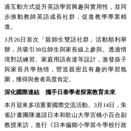
過互動方式提升英語學習興趣與實用性，並同
步推動教師英語成長社群，促進教學專業精
進。
3
月26日首次「親師生雙語社群」活動順利舉
辦，共吸引38位師生與家長線上參與。透過情
境對話練習、家庭用語表達等設計，激發孩子
與家長共學熱情，營造親密且有趣的學習氛
圍，獲得與會者高度肯定。
深化國際連結 攜手日泰學者探索教育未來
本月迎來多項重要國際交流活動。3月14日，朱
雀計畫團隊邀請日本和歌山大學宮橋小百合副
教授來訪，進行《日本偏鄉小學當今學校行政