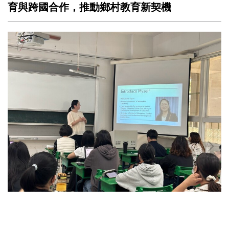
育與跨國合作，推動鄉村教育新契機