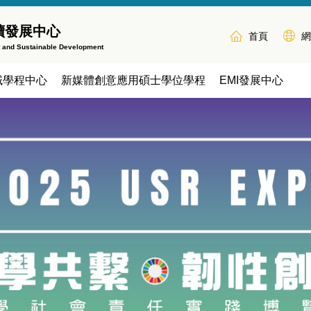
續發展中心
首頁
網
t and Sustainable Development
域學程中心
新媒體創意應用碩士學位學程
EMI發展中心