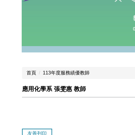
首頁
113年度服務績優教師
應用化學系 張雯惠 教師
友善列印