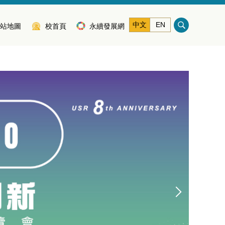
中文
EN
站地圖
校首頁
永續發展網