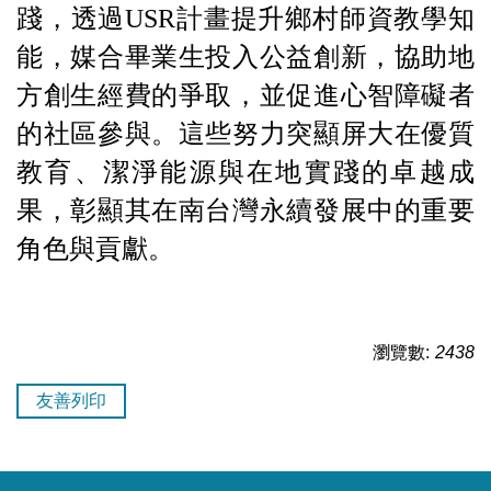
踐，透過USR計畫提升鄉村師資教學知
能，媒合畢業生投入公益創新，協助地
方創生經費的爭取，並促進心智障礙者
的社區參與。這些努力突顯屏大在
優質
教育、潔淨能源與在地實踐
的卓越成
果，彰顯其在南台灣永續發展中的重要
角色與貢獻。
瀏覽數:
2438
友善列印