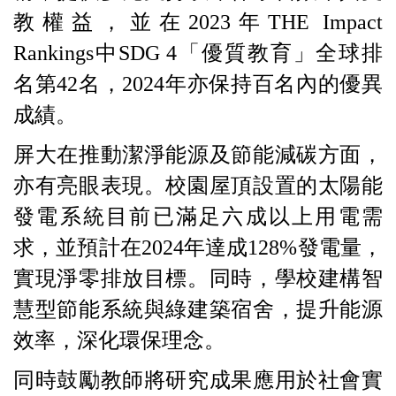
教權益，並在2023年THE Impact
Rankings中SDG 4「優質教育」全球排
名第42名，2024年亦保持百名內的優異
成績。
屏大在推動潔淨能源及節能減碳方面，
亦有亮眼表現。校園屋頂設置的太陽能
發電系統目前已滿足六成以上用電需
求，並預計在2024年達成128%發電量，
實現淨零排放目標。同時，學校建構智
慧型節能系統與綠建築宿舍，提升能源
效率，深化環保理念。
同時鼓勵教師將研究成果應用於社會實