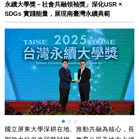
永續大學獎－社會共融領袖獎」深化USR ×
SDGs 實踐能量，展現南臺灣永續典範
國立屏東大學深耕在地、推動共融為核心，長