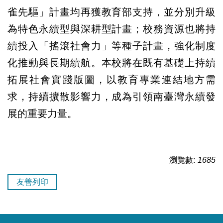
雀先驅」計畫均再獲教育部支持，並分別升級
為特色永續型與深耕型計畫；校務資源也將持
續投入「搖滾社會力」等種子計畫，強化制度
化推動與長期續航。本校將在既有基礎上持續
拓展社會實踐版圖，以教育專業連結地方需
求，持續擴散影響力，成為引領南臺灣永續發
展的重要力量。
瀏覽數:
1685
友善列印