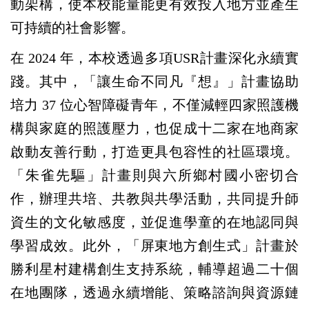
動架構，使本校能量能更有效投入地方並產生
可持續的社會影響。
在 2024 年，本校透過多項USR計畫深化永續實
踐。其中，「讓生命不同凡『想』」計畫協助
培力 37 位心智障礙青年，不僅減輕四家照護機
構與家庭的照護壓力，也促成十二家在地商家
啟動友善行動，打造更具包容性的社區環境。
「朱雀先驅」計畫則與六所鄉村國小密切合
作，辦理共培、共教與共學活動，共同提升師
資生的文化敏感度，並促進學童的在地認同與
學習成效。此外，「屏東地方創生式」計畫於
勝利星村建構創生支持系統，輔導超過二十個
在地團隊，透過永續增能、策略諮詢與資源鏈