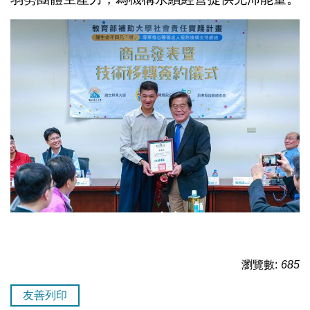
瀏覽數:
685
友善列印