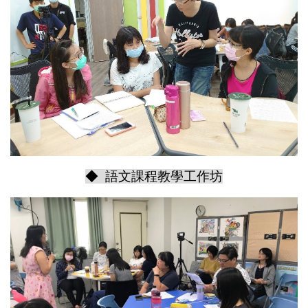
◆ 語文課程教學工作坊