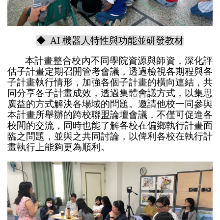
◆ AI 機器人特性與功能並研發教材
本計畫整合校內不同學院資源與師資，深化評
估子計畫定期召開管考會議，透過檢視各期程與各
子計畫執行情形，加強各個子計畫的橫向連結，共
同分享各子計畫成效，透過集體會議方式，以集思
廣益的方式解決各場域的問題。邀請他校一同參與
本計畫所舉辦的跨校聯盟論壇會議，不僅可促進各
校間的交流，同時也能了解各校在偏鄉執行計畫面
臨之問題，並與之共同討論，以俾利各校在執行計
畫執行上能夠更為順利。