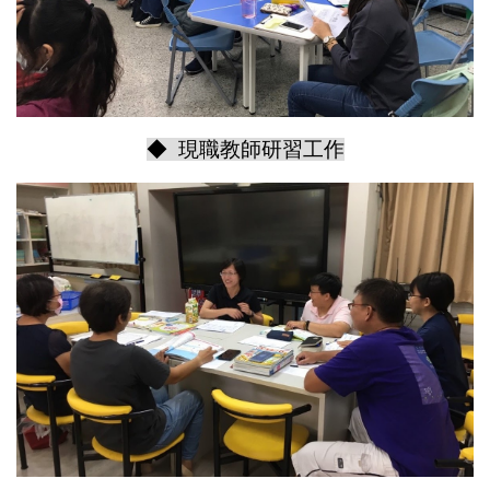
◆ 現職教師研習工作