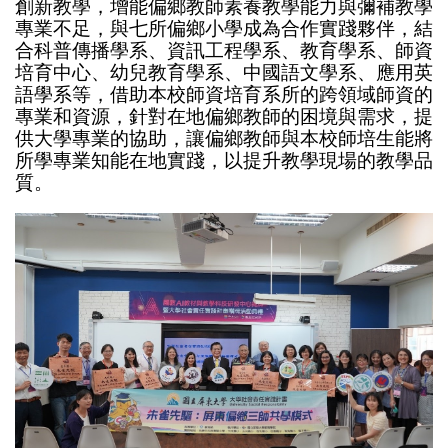
創新教學，增能偏鄉教師素養教學能力與彌補教學
專業不足，與七所偏鄉小學成為合作實踐夥伴，結
合科普傳播學系、資訊工程學系、教育學系、師資
培育中心、幼兒教育學系、中國語文學系、應用英
語學系等，借助本校師資培育系所的跨領域師資的
專業和資源，針對在地偏鄉教師的困境與需求，提
供大學專業的協助，讓偏鄉教師與本校師培生能將
所學專業知能在地實踐，以提升教學現場的教學品
質。