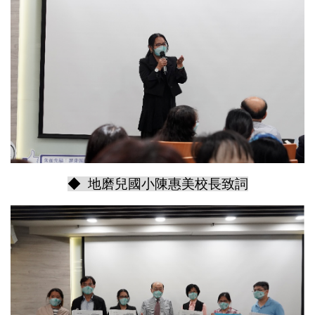
◆ 地磨兒國小陳惠美校長致詞