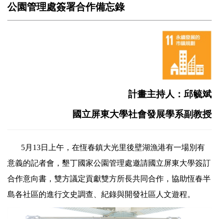
公園管理處簽署合作備忘錄
計畫主持人：邱毓斌
國立屏東大學社會發展學系副教授
5月13日上午，在恆春鎮大光里後壁湖漁港有一場別有
意義的記者會，墾丁國家公園管理處邀請國立屏東大學簽訂
合作意向書，雙方議定貢獻雙方所長共同合作，協助恆春半
島各社區的進行文史調查、紀錄與開發社區人文遊程。