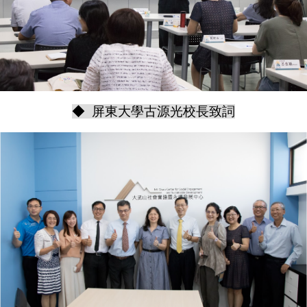
◆ 屏東大學古源光校長致詞