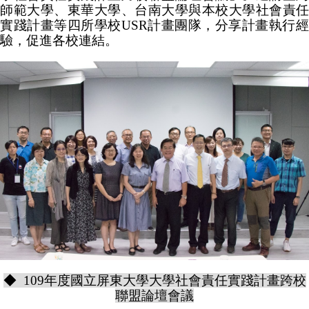
師範大學、東華大學、台南大學與本校大學社會責任
實踐計畫等四所學校USR計畫團隊，分享計畫執行經
驗，促進各校連結。
◆ 109年度國立屏東大學大學社會責任實踐計畫跨校
聯盟論壇會議