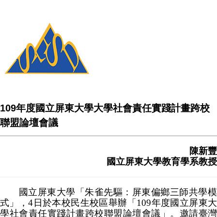
109年度國立屏東大學大學社會責任實踐計畫跨校
聯盟論壇會議
陳新豐
國立屏東大學教育學系教授
國立屏東大學「朱雀先驅：屏東偏鄉三師共學模
式」，4日於本校民生校區舉辦「109年度國立屏東大
學社會責任實踐計畫跨校聯盟論壇會議」。邀請臺灣